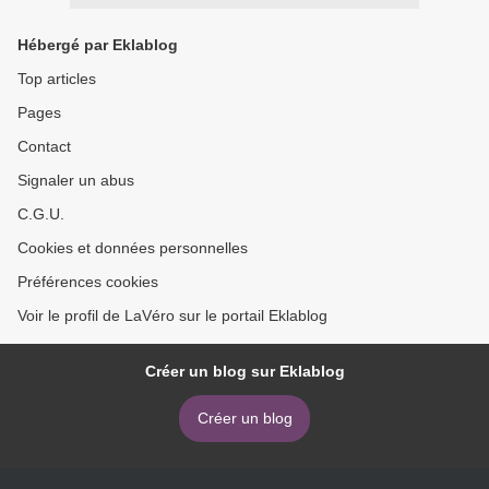
Hébergé par Eklablog
Top articles
Pages
Contact
Signaler un abus
C.G.U.
Cookies et données personnelles
Préférences cookies
Voir le profil de LaVéro sur le portail Eklablog
Créer un blog sur Eklablog
Créer un blog