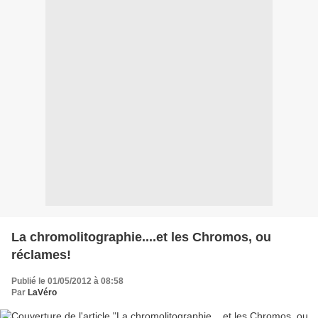
La chromolitographie....et les Chromos, ou
réclames!
Publié le 01/05/2012 à 08:58
Par
LaVéro