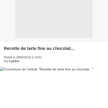
Recette de tarte fine au chocolat...
Publié le 28/05/2012 à 14:51
Par
LaVéro