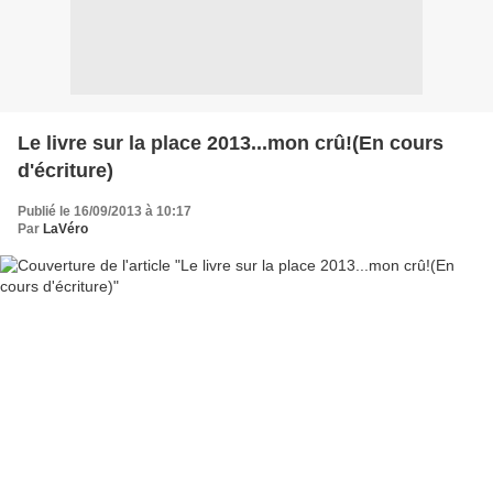
Le livre sur la place 2013...mon crû!(En cours
d'écriture)
Publié le 16/09/2013 à 10:17
Par
LaVéro