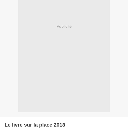
Publicité
Le livre sur la place 2018