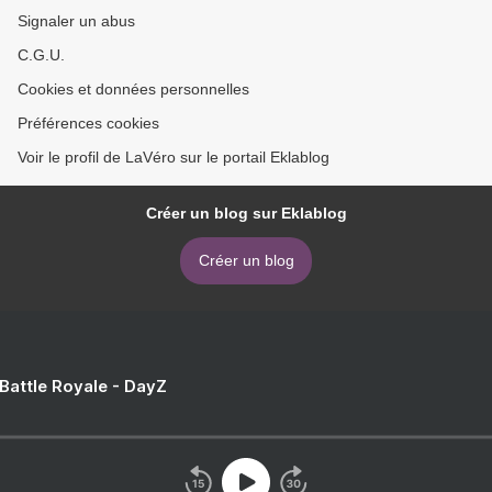
Signaler un abus
C.G.U.
Cookies et données personnelles
Préférences cookies
Voir le profil de LaVéro sur le portail Eklablog
Créer un blog sur Eklablog
Créer un blog
 Battle Royale - DayZ