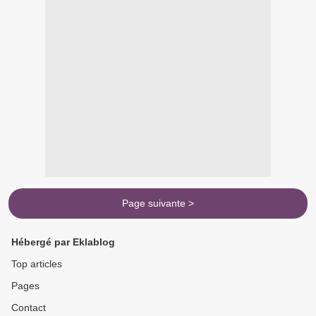
Page suivante >
Hébergé par Eklablog
Top articles
Pages
Contact