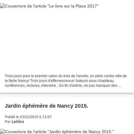
Trois jours pour le premier salon du livre de l'année, en plein centre ville de
la Belle Nancy! Trois jours d'effervescence! Auteurs sous chapiteau,
conférences, lectures, interview... En fin d'article, ne pas manquer des
révélations incroyables, sur...
Jardin éphémère de Nancy 2015.
Publié le 03/11/2015 à 13:07
Par
LaVéro