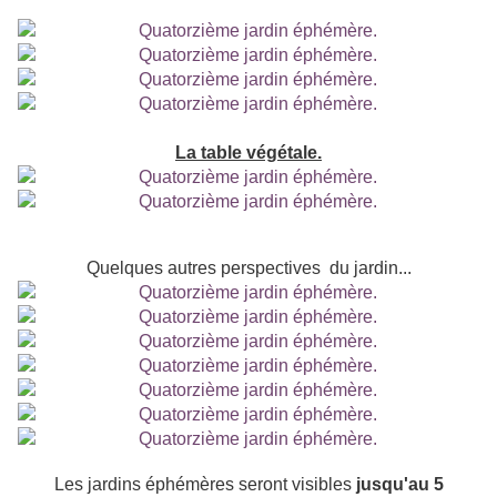
La table végétale.
Quelques autres perspectives du jardin...
Les jardins éphémères seront visibles
jusqu'au 5