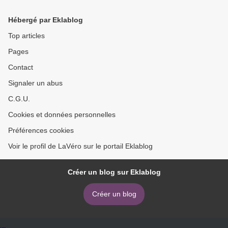
Hébergé par Eklablog
Top articles
Pages
Contact
Signaler un abus
C.G.U.
Cookies et données personnelles
Préférences cookies
Voir le profil de LaVéro sur le portail Eklablog
Créer un blog sur Eklablog
Créer un blog