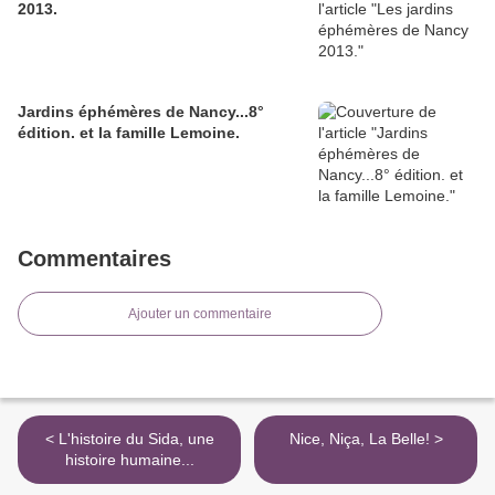
2013.
Jardins éphémères de Nancy...8°
édition. et la famille Lemoine.
Commentaires
Ajouter un commentaire
< L'histoire du Sida, une
Nice, Niça, La Belle! >
histoire humaine...