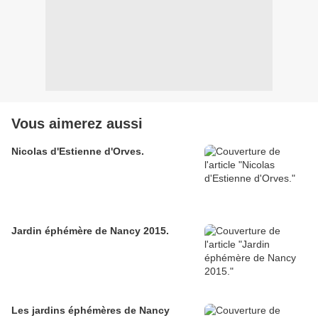
Vous aimerez aussi
Nicolas d'Estienne d'Orves.
Jardin éphémère de Nancy 2015.
Les jardins éphémères de Nancy