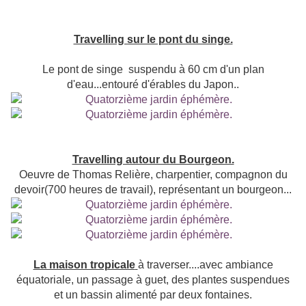
Travelling sur le pont du singe.
Le pont de singe suspendu à 60 cm d'un plan
d'eau...entouré d'érables du Japon..
Travelling autour du Bourgeon.
Oeuvre de Thomas Relière, charpentier, compagnon du
devoir(700 heures de travail), représentant un bourgeon...
La maison tropicale
à traverser....avec ambiance
équatoriale, un passage à guet, des plantes suspendues
et un bassin alimenté par deux fontaines.