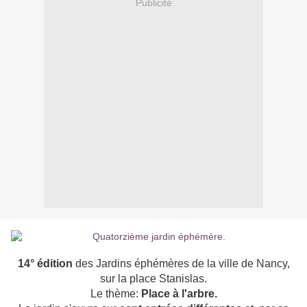
Publicité
14° édition
des Jardins éphémères de la ville de Nancy,
sur la place Stanislas.
Le thème:
Place à l'arbre.