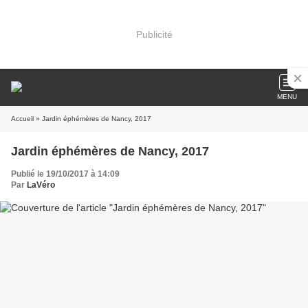
Publicité
MENU
Accueil
» Jardin éphémères de Nancy, 2017
Jardin éphémères de Nancy, 2017
Publié le 19/10/2017 à 14:09
Par
LaVéro