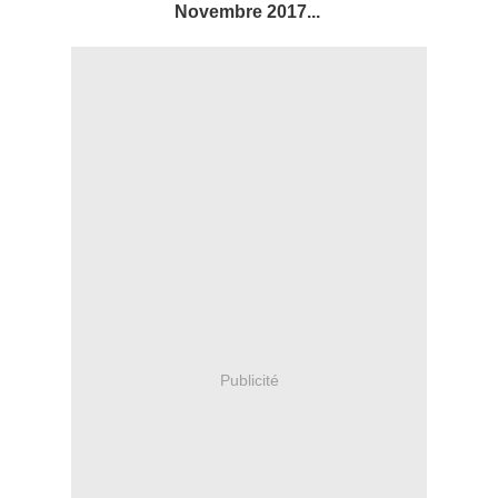
Novembre 2017...
Publicité