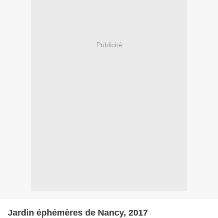
Publicité
Jardin éphémères de Nancy, 2017