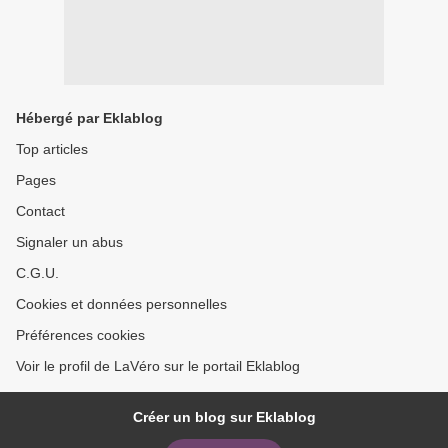
Hébergé par Eklablog
Top articles
Pages
Contact
Signaler un abus
C.G.U.
Cookies et données personnelles
Préférences cookies
Voir le profil de LaVéro sur le portail Eklablog
Créer un blog sur Eklablog