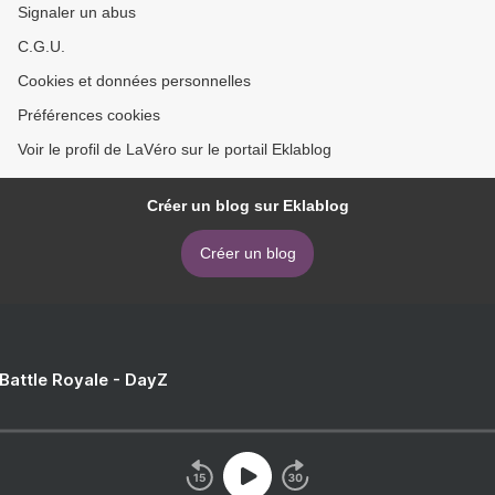
Signaler un abus
C.G.U.
Cookies et données personnelles
Préférences cookies
Voir le profil de LaVéro sur le portail Eklablog
Créer un blog sur Eklablog
Créer un blog
 Battle Royale - DayZ