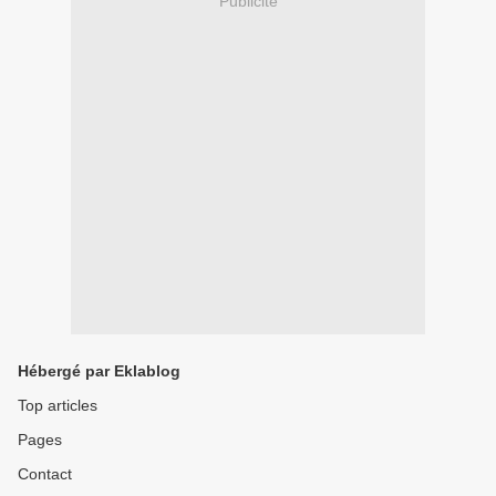
Publicité
Hébergé par Eklablog
Top articles
Pages
Contact