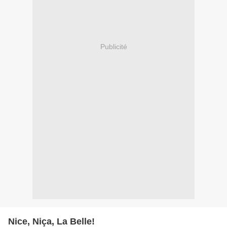
Publicité
Nice, Niça, La Belle!