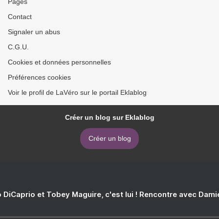
Pages
Contact
Signaler un abus
C.G.U.
Cookies et données personnelles
Préférences cookies
Voir le profil de LaVéro sur le portail Eklablog
Créer un blog sur Eklablog
Créer un blog
 DiCaprio et Tobey Maguire, c'est lui ! Rencontre avec Dam