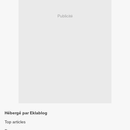
Publicité
Hébergé par Eklablog
Top articles