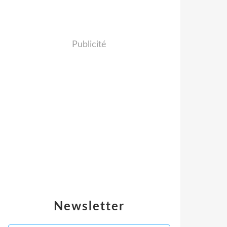
Publicité
Newsletter