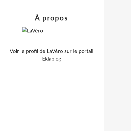
À propos
Voir le profil de
LaVéro
sur le portail
Eklablog