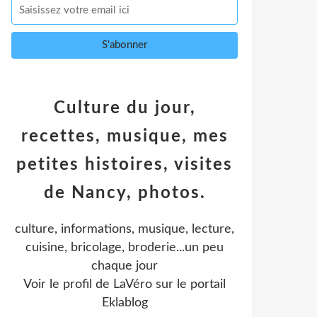
Culture du jour,
recettes, musique, mes
petites histoires, visites
de Nancy, photos.
culture, informations, musique, lecture,
cuisine, bricolage, broderie...un peu
chaque jour
Voir le profil de
LaVéro
sur le portail
Eklablog