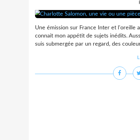
Une émission sur France Inter et l'oreille a
connait mon appétit de sujets inédits. Aus
suis submergée par un regard, des couleurs 
L