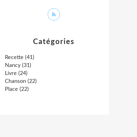
Catégories
Recette
(41)
Nancy
(31)
Livre
(24)
Chanson
(22)
Place
(22)