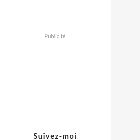
Publicité
Suivez-moi