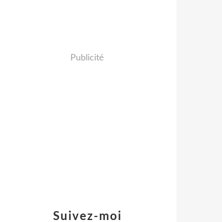
Publicité
Suivez-moi