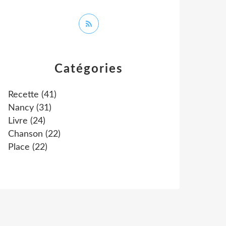
Catégories
Recette
(41)
Nancy
(31)
Livre
(24)
Chanson
(22)
Place
(22)