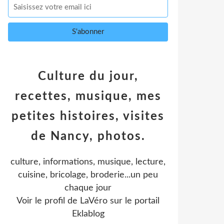
Culture du jour,
recettes, musique, mes
petites histoires, visites
de Nancy, photos.
culture, informations, musique, lecture,
cuisine, bricolage, broderie...un peu
chaque jour
Voir le profil de
LaVéro
sur le portail
Eklablog