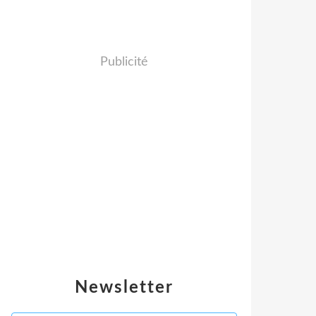
Publicité
Newsletter