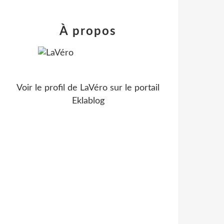
À propos
Voir le profil de
LaVéro
sur le portail
Eklablog