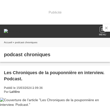
Publicité
MENU
Accueil
» podcast chroniques
podcast chroniques
Les Chroniques de la pouponnière en interview.
Podcast.
Publié le 15/03/2024 à 09:36
Par
LaVéro