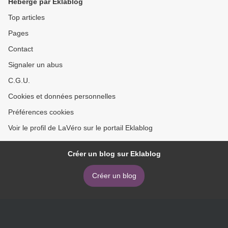
Hébergé par Eklablog
Top articles
Pages
Contact
Signaler un abus
C.G.U.
Cookies et données personnelles
Préférences cookies
Voir le profil de LaVéro sur le portail Eklablog
Créer un blog sur Eklablog
Créer un blog