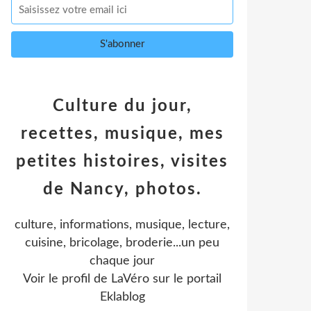
Culture du jour,
recettes, musique, mes
petites histoires, visites
de Nancy, photos.
culture, informations, musique, lecture,
cuisine, bricolage, broderie...un peu
chaque jour
Voir le profil de
LaVéro
sur le portail
Eklablog