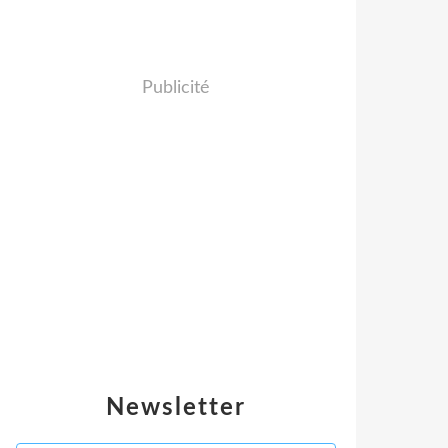
Publicité
Newsletter