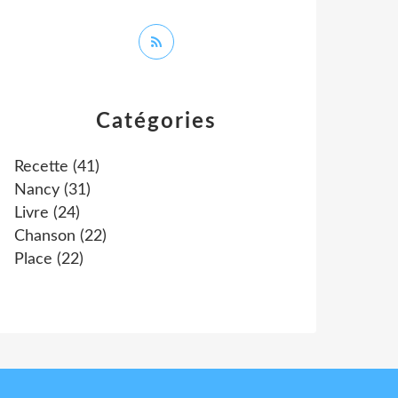
Catégories
Recette
(41)
Nancy
(31)
Livre
(24)
Chanson
(22)
Place
(22)