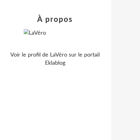
À propos
Voir le profil de
LaVéro
sur le portail
Eklablog