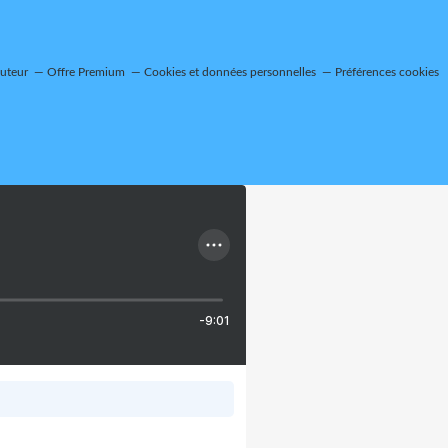
auteur
Offre Premium
Cookies et données personnelles
Préférences cookies
-9:01