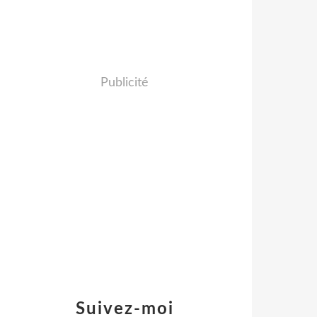
Publicité
Suivez-moi