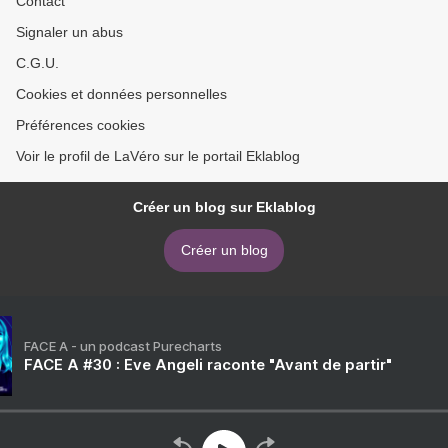
Contact
Signaler un abus
C.G.U.
Cookies et données personnelles
Préférences cookies
Voir le profil de LaVéro sur le portail Eklablog
Créer un blog sur Eklablog
Créer un blog
FACE A - un podcast Purecharts
FACE A #30 : Eve Angeli raconte "Avant de partir"