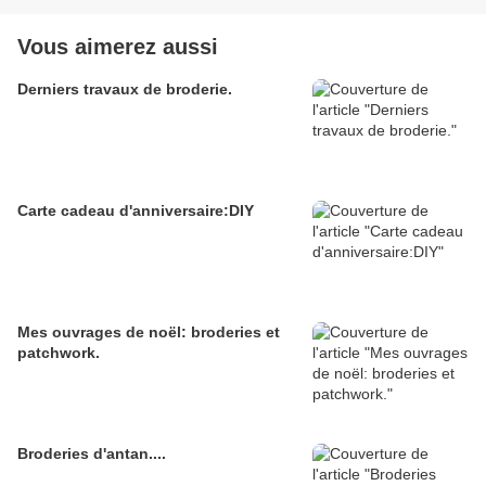
Vous aimerez aussi
Derniers travaux de broderie.
Carte cadeau d'anniversaire:DIY
Mes ouvrages de noël: broderies et
patchwork.
Broderies d'antan....