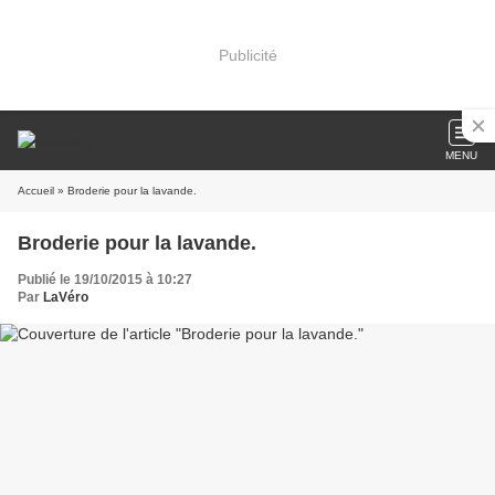
Publicité
MENU
Accueil
» Broderie pour la lavande.
Broderie pour la lavande.
Publié le 19/10/2015 à 10:27
Par
LaVéro