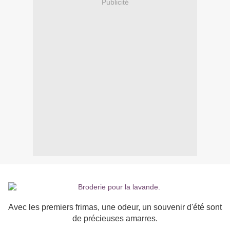
Publicité
Avec les premiers frimas, une odeur, un souvenir d'été sont
de précieuses amarres.