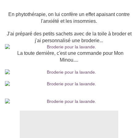
En phytothérapie, on lui confère un effet apaisant contre
l'anxiété et les insomnies.
J'ai préparé des petits sachets avec de la toile à broder et
j'ai personnalisé une broderie...
La toute dernière, c'est une commande pour Mon
Minou....