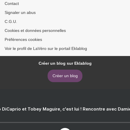
Contact
Signaler un abus
C.G.U.
Cookies et données personnelles
Préférences cookies
Voir le profil de LaVéro sur le portail Eklablog
Créer un blog sur Eklablog
Créer un blog
 DiCaprio et Tobey Maguire, c'est lui ! Rencontre avec Dam