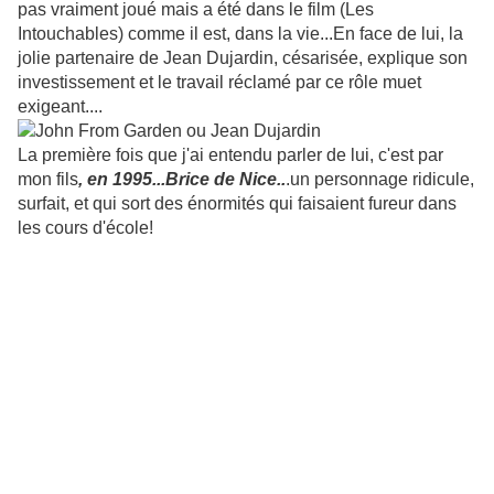
pas vraiment joué mais a été dans le film (Les
Intouchables) comme il est, dans la vie...En face de lui, la
jolie partenaire de Jean Dujardin, césarisée, explique son
investissement et le travail réclamé par ce rôle muet
exigeant....
La première fois que j'ai entendu parler de lui, c'est par
mon fils
, en 1995...Brice de Nice..
.un personnage ridicule,
surfait, et qui sort des énormités qui faisaient fureur dans
les cours d'école!