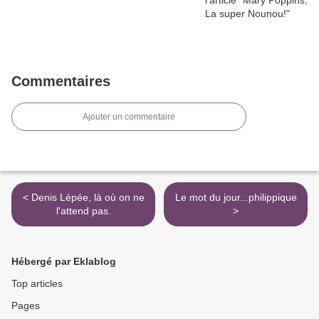
Commentaires
Ajouter un commentaire
< Denis Lépée, là où on ne
Le mot du jour...philippique
l'attend pas.
>
Hébergé par Eklablog
Top articles
Pages