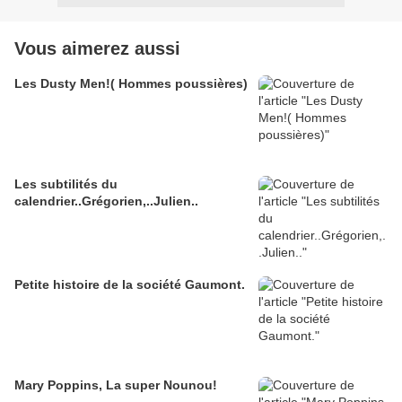
Vous aimerez aussi
Les Dusty Men!( Hommes poussières)
Les subtilités du
calendrier..Grégorien,..Julien..
Petite histoire de la société Gaumont.
Mary Poppins, La super Nounou!