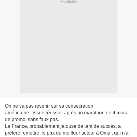
Publicité
On ne va pas revenir sur sa consécration
américaine...issue réussie, après un marathon de 4 mois
de promo, sans faux pas.
La France, probablement jalouse de tant de succès, a
préferé remettre le prix du meilleur acteur à Omar, qui n'a