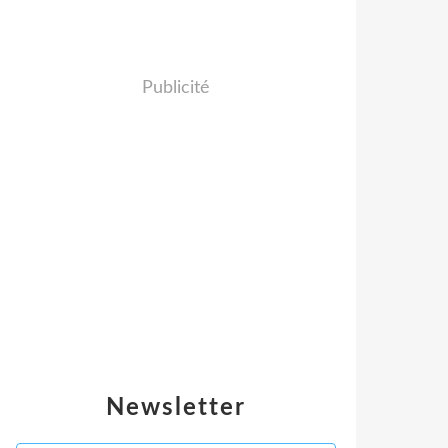
Publicité
Newsletter