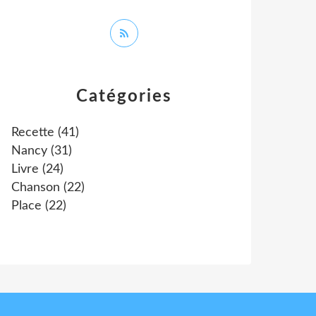
Catégories
Recette
(41)
Nancy
(31)
Livre
(24)
Chanson
(22)
Place
(22)