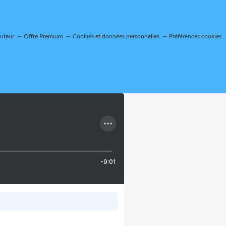
auteur
Offre Premium
Cookies et données personnelles
Préférences cookies
-9:01