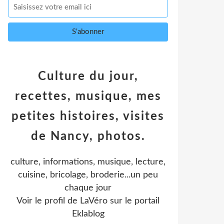
Culture du jour,
recettes, musique, mes
petites histoires, visites
de Nancy, photos.
culture, informations, musique, lecture,
cuisine, bricolage, broderie...un peu
chaque jour
Voir le profil de
LaVéro
sur le portail
Eklablog