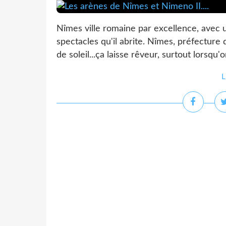
Nîmes ville romaine par excellence, avec u
spectacles qu'il abrite. Nîmes, préfectur
de soleil...ça laisse rêveur, surtout lorsqu'
L