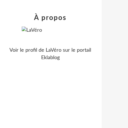
À propos
Voir le profil de
LaVéro
sur le portail
Eklablog