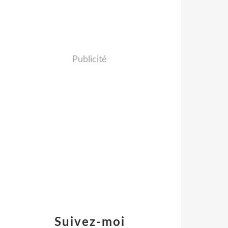
Publicité
Suivez-moi