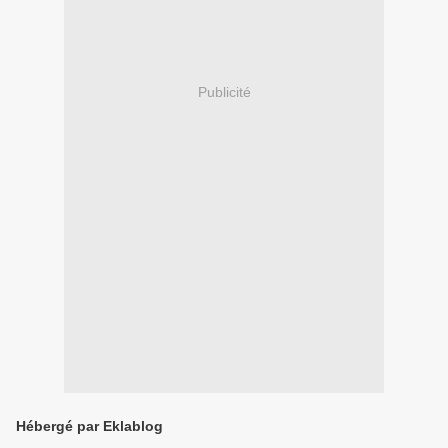
Publicité
Hébergé par Eklablog