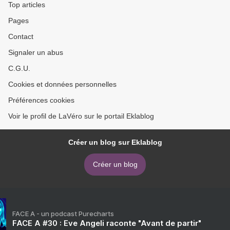
Top articles
Pages
Contact
Signaler un abus
C.G.U.
Cookies et données personnelles
Préférences cookies
Voir le profil de LaVéro sur le portail Eklablog
Créer un blog sur Eklablog
Créer un blog
FACE A - un podcast Purecharts
FACE A #30 : Eve Angeli raconte "Avant de partir"