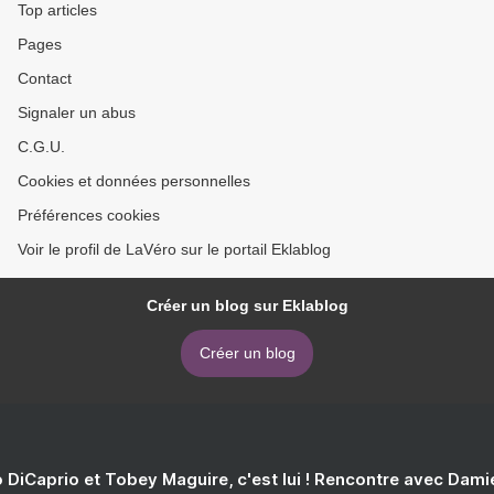
Top articles
Pages
Contact
Signaler un abus
C.G.U.
Cookies et données personnelles
Préférences cookies
Voir le profil de LaVéro sur le portail Eklablog
Créer un blog sur Eklablog
Créer un blog
 DiCaprio et Tobey Maguire, c'est lui ! Rencontre avec Dam