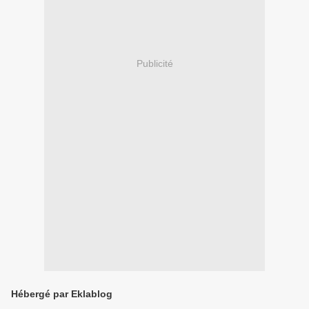
Publicité
Hébergé par Eklablog