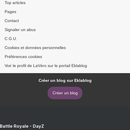
Top articles
Pages
Contact
Signaler un abus
C.G.U.
Cookies et données personnelles
Préférences cookies
Voir le profil de LaVéro sur le portail Eklablog
Créer un blog sur Eklablog
Créer un blog
 Battle Royale - DayZ