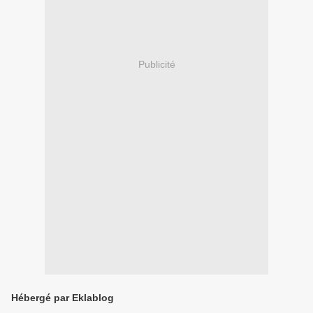
Publicité
Hébergé par Eklablog