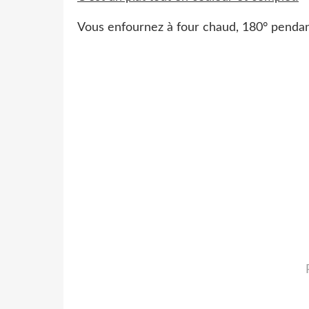
Vous enfournez à four chaud, 180° pendan