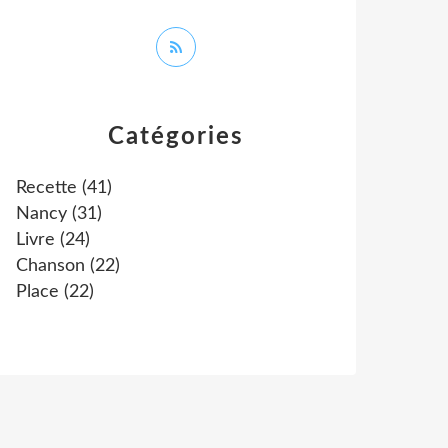
Catégories
Recette
(41)
Nancy
(31)
Livre
(24)
Chanson
(22)
Place
(22)