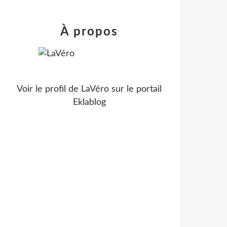
À propos
Voir le profil de
LaVéro
sur le portail
Eklablog