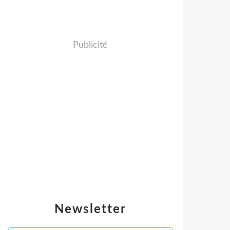
Publicité
Newsletter