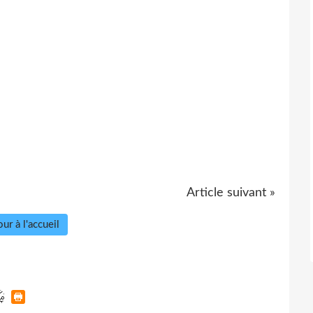
Article suivant »
ur à l'accueil