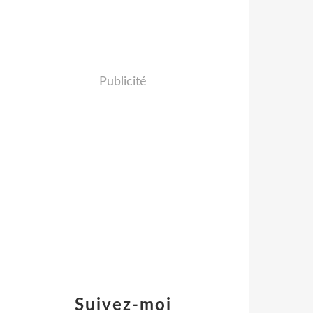
Publicité
Suivez-moi