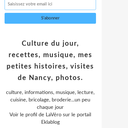
Culture du jour,
recettes, musique, mes
petites histoires, visites
de Nancy, photos.
culture, informations, musique, lecture,
cuisine, bricolage, broderie...un peu
chaque jour
Voir le profil de
LaVéro
sur le portail
Eklablog