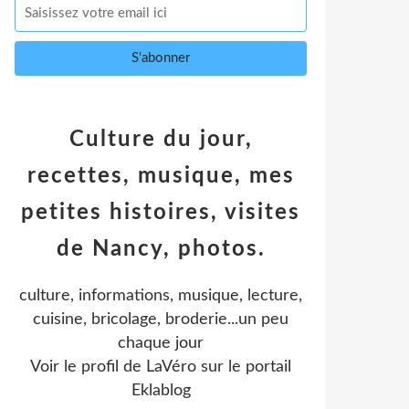
Culture du jour,
recettes, musique, mes
petites histoires, visites
de Nancy, photos.
culture, informations, musique, lecture,
cuisine, bricolage, broderie...un peu
chaque jour
Voir le profil de
LaVéro
sur le portail
Eklablog