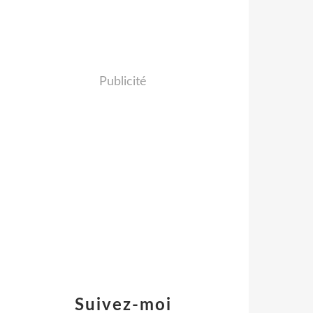
Publicité
Suivez-moi