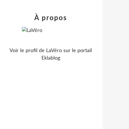
À propos
Voir le profil de
LaVéro
sur le portail
Eklablog