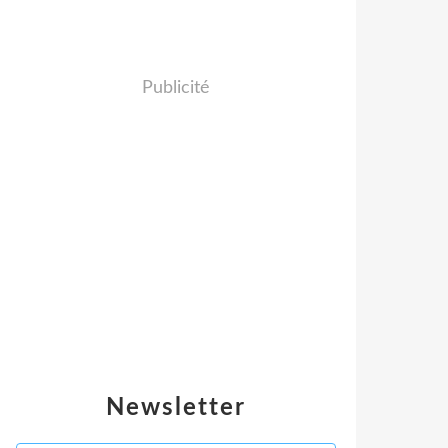
Publicité
Newsletter