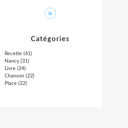
Catégories
Recette
(41)
Nancy
(31)
Livre
(24)
Chanson
(22)
Place
(22)